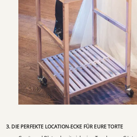
3. DIE PERFEKTE LOCATION‑ECKE FÜR EURE TORTE