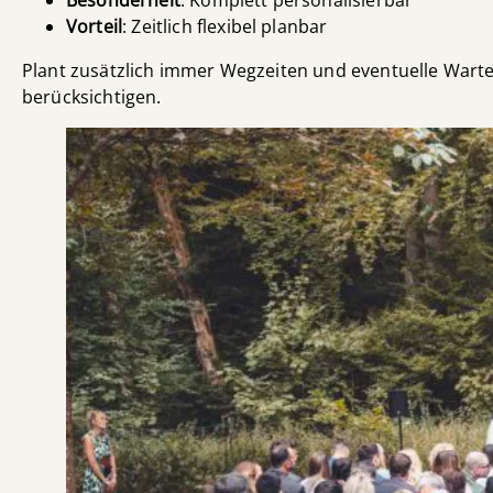
Vorteil
: Zeitlich flexibel planbar
Plant zusätzlich immer Wegzeiten und eventuelle Wartez
berücksichtigen.