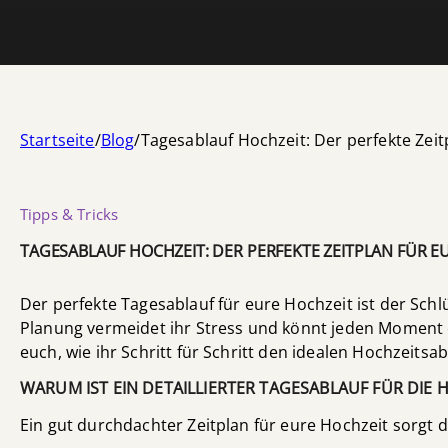
Startseite
/
Blog
/
Tagesablauf Hochzeit: Der perfekte Zei
Tipps & Tricks
TAGESABLAUF HOCHZEIT: DER PERFEKTE ZEITPLAN FÜR E
Der perfekte Tagesablauf für eure Hochzeit ist der Sc
Planung vermeidet ihr Stress und könnt jeden Moment 
euch, wie ihr Schritt für Schritt den idealen Hochzeitsabl
WARUM IST EIN DETAILLIERTER TAGESABLAUF FÜR DIE 
Ein gut durchdachter Zeitplan für eure Hochzeit sorgt d