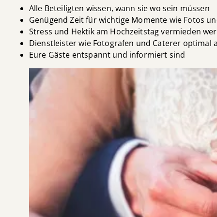
Alle Beteiligten wissen, wann sie wo sein müssen
Genügend Zeit für wichtige Momente wie Fotos und
Stress und Hektik am Hochzeitstag vermieden we
Dienstleister wie Fotografen und Caterer optimal
Eure Gäste entspannt und informiert sind