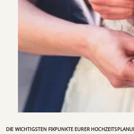
DIE WICHTIGSTEN FIXPUNKTE EURER HOCHZEITSPLAN