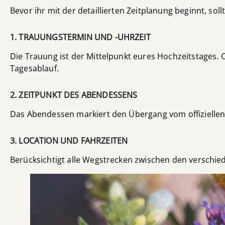
Bevor ihr mit der detaillierten Zeitplanung beginnt, soll
1. TRAUUNGSTERMIN UND -UHRZEIT
Die Trauung ist der Mittelpunkt eures Hochzeitstages. 
Tagesablauf.
2. ZEITPUNKT DES ABENDESSENS
Das Abendessen markiert den Übergang vom offiziellen Te
3. LOCATION UND FAHRZEITEN
Berücksichtigt alle Wegstrecken zwischen den verschied