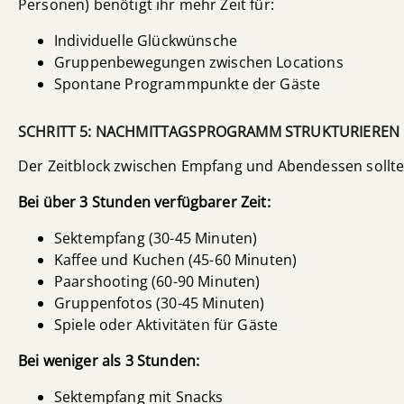
Personen) benötigt ihr mehr Zeit für:
Individuelle Glückwünsche
Gruppenbewegungen zwischen Locations
Spontane Programmpunkte der Gäste
SCHRITT 5: NACHMITTAGSPROGRAMM STRUKTURIEREN
Der Zeitblock zwischen Empfang und Abendessen sollte g
Bei über 3 Stunden verfügbarer Zeit:
Sektempfang (30-45 Minuten)
Kaffee und Kuchen (45-60 Minuten)
Paarshooting (60-90 Minuten)
Gruppenfotos (30-45 Minuten)
Spiele oder Aktivitäten für Gäste
Bei weniger als 3 Stunden:
Sektempfang mit Snacks