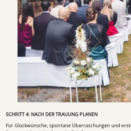
SCHRITT 4: NACH DER TRAUUNG PLANEN
Für Glückwünsche, spontane Überraschungen und erste F