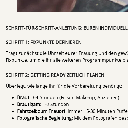
SCHRITT-FÜR-SCHRITT-ANLEITUNG: EUREN INDIVIDUEL
SCHRITT 1: FIXPUNKTE DEFINIEREN
Tragt zunächst die Uhrzeit eurer Trauung und den gewü
Fixpunkte, um die ihr alle weiteren Programmpunkte pl
SCHRITT 2: GETTING READY ZEITLICH PLANEN
Überlegt, wie lange ihr für die Vorbereitung benötigt:
Braut
: 3-4 Stunden (Frisur, Make-up, Anziehen)
Bräutigam
: 1-2 Stunden
Fahrtzeit zum Trauort
: Immer 15-30 Minuten Puffe
Fotografische Begleitung
: Mit dem Fotografen be