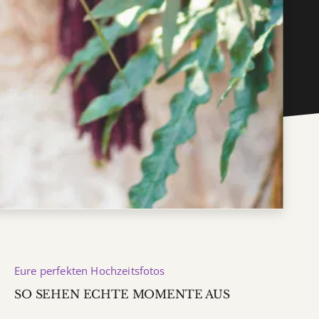
Eure perfekten Hochzeitsfotos
SO SEHEN ECHTE MOMENTE AUS