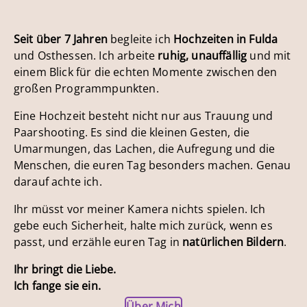
Seit über 7 Jahren
begleite ich
Hochzeiten in Fulda
und Osthessen. Ich arbeite
ruhig, unauffällig
und mit
einem Blick für die echten Momente zwischen den
großen Programmpunkten.
Eine Hochzeit besteht nicht nur aus Trauung und
Paarshooting. Es sind die kleinen Gesten, die
Umarmungen, das Lachen, die Aufregung und die
Menschen, die euren Tag besonders machen. Genau
darauf achte ich.
Ihr müsst vor meiner Kamera nichts spielen. Ich
gebe euch Sicherheit, halte mich zurück, wenn es
passt, und erzähle euren Tag in
natürlichen Bildern
.
Ihr bringt die Liebe.
Ich fange sie ein.
Über Mich