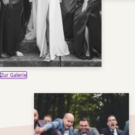
Zur Galerie