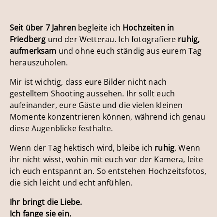
Seit über 7 Jahren
begleite ich
Hochzeiten in
Friedberg
und der Wetterau. Ich fotografiere
ruhig,
aufmerksam
und ohne euch ständig aus eurem Tag
herauszuholen.
Mir ist wichtig, dass eure Bilder nicht nach
gestelltem Shooting aussehen. Ihr sollt euch
aufeinander, eure Gäste und die vielen kleinen
Momente konzentrieren können, während ich genau
diese Augenblicke festhalte.
Wenn der Tag hektisch wird, bleibe ich
ruhig
. Wenn
ihr nicht wisst, wohin mit euch vor der Kamera, leite
ich euch entspannt an. So entstehen Hochzeitsfotos,
die sich leicht und echt anfühlen.
Ihr bringt die Liebe.
Ich fange sie ein.