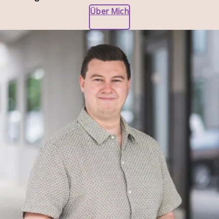
Über Mich