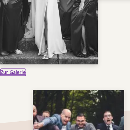
Zur Galerie