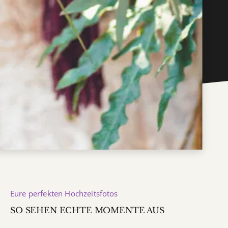
Eure perfekten Hochzeitsfotos
SO SEHEN ECHTE MOMENTE AUS