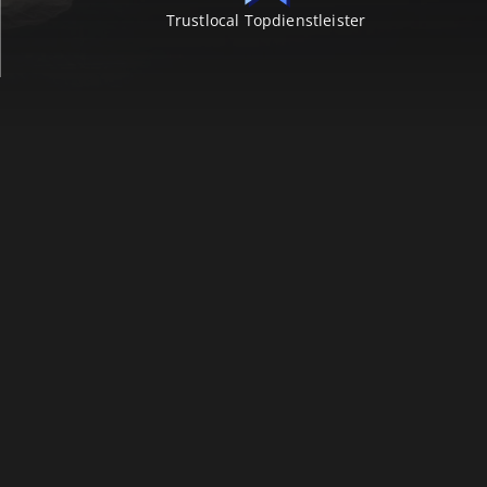
Trustlocal Topdienstleister