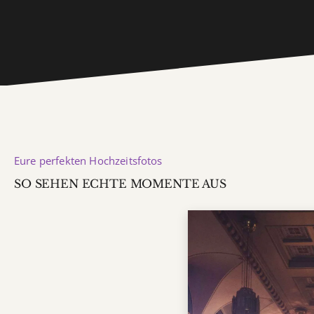
Eure perfekten Hochzeitsfotos
SO SEHEN ECHTE MOMENTE AUS