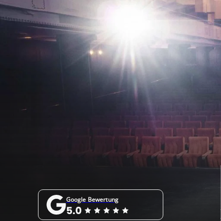
Google Bewertung