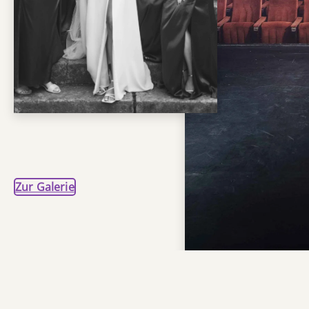
Zur Galerie