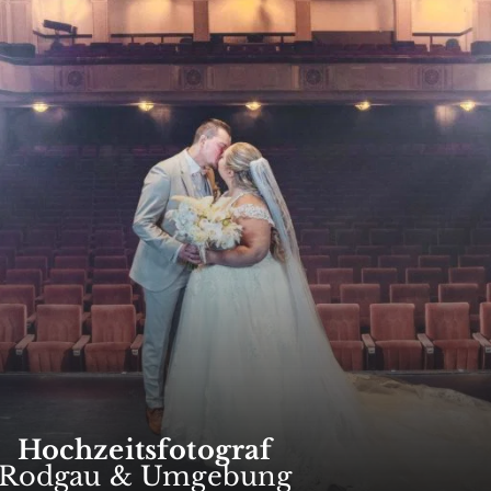
Hochzeitsfotograf
Rodgau & Umgebung