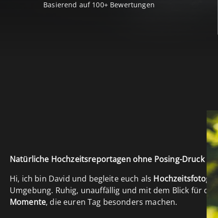
Basierend auf 100+ Bewertungen
Natürliche Hochzeitsreportagen ohne Posing-Druck
Hi, ich bin David und begleite euch als
Hochzeitsfotogra
Umgebung. Ruhig, unauffällig und mit dem Blick für die
Momente
, die euren Tag besonders machen.