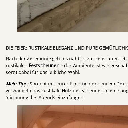
DIE FEIER: RUSTIKALE ELEGANZ UND PURE GEMÜTLICHK
Nach der Zeremonie geht es nahtlos zur Feier über. Ob 
rustikalen
Festscheunen
– das Ambiente ist wie geschaf
sorgt dabei für das leibliche Wohl.
Mein Tipp:
Sprecht mit eurer Floristin oder eurem Dekor
verwandeln das rustikale Holz der Scheunen in eine ung
Stimmung des Abends einzufangen.