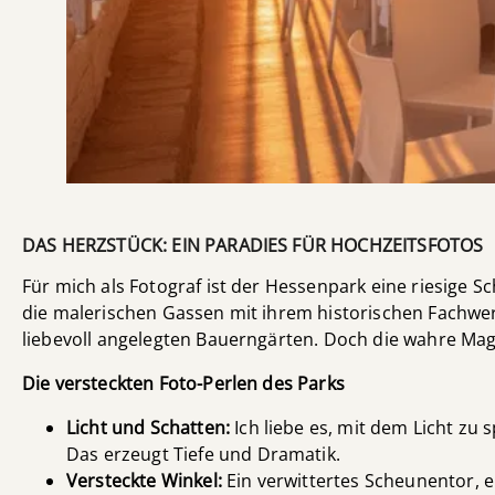
DAS HERZSTÜCK: EIN PARADIES FÜR HOCHZEITSFOTOS
Für mich als Fotograf ist der Hessenpark eine riesige Sc
die malerischen Gassen mit ihrem historischen Fachwe
liebevoll angelegten Bauerngärten. Doch die wahre Magie 
Die versteckten Foto-Perlen des Parks
Licht und Schatten:
Ich liebe es, mit dem Licht zu 
Das erzeugt Tiefe und Dramatik.
Versteckte Winkel:
Ein verwittertes Scheunentor, 