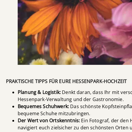
PRAKTISCHE TIPPS FÜR EURE HESSENPARK-HOCHZEIT
Planung & Logistik:
Denkt daran, dass Ihr mit ver
Hessenpark-Verwaltung und der Gastronomie.
Bequemes Schuhwerk:
Das schönste Kopfsteinpfla
bequeme Schuhe mitzubringen.
Der Wert von Ortskenntnis:
Ein Fotograf, der den 
navigiert euch zielsicher zu den schönsten Orten