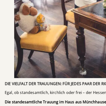
DIE VIELFALT DER TRAUUNGEN: FÜR JEDES PAAR DER RI
Egal, ob standesamtlich, kirchlich oder frei – der Hes
Die standesamtliche Trauung im Haus aus Münchhaus