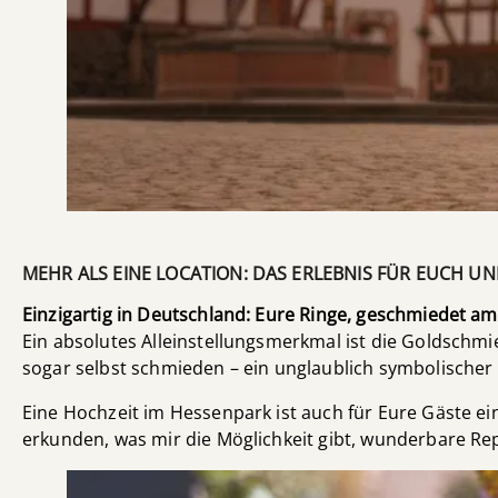
MEHR ALS EINE LOCATION: DAS ERLEBNIS FÜR EUCH U
Einzigartig in Deutschland: Eure Ringe, geschmiedet am
Ein absolutes Alleinstellungsmerkmal ist die Goldschmie
sogar selbst schmieden – ein unglaublich symbolischer 
Eine Hochzeit im Hessenpark ist auch für Eure Gäste e
erkunden, was mir die Möglichkeit gibt, wunderbare 