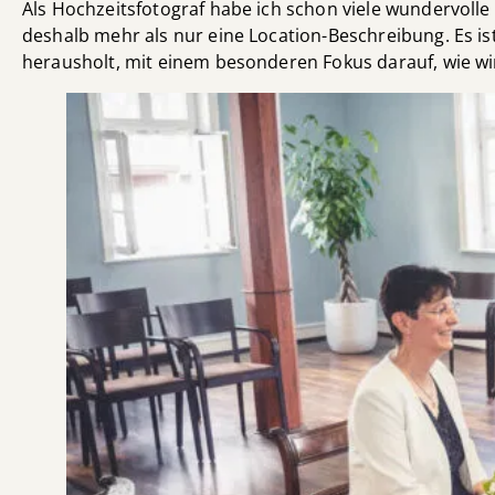
Als Hochzeitsfotograf habe ich schon viele wundervolle
deshalb mehr als nur eine Location-Beschreibung. Es is
herausholt, mit einem besonderen Fokus darauf, wie w