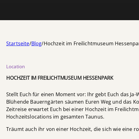
Startseite
/
Blog
/
Hochzeit im Freilichtmuseum Hessenpa
Location
HOCHZEIT IM FREILICHTMUSEUM HESSENPARK
Stellt Euch für einen Moment vor: Ihr gebt Euch das Ja
Blühende Bauerngärten säumen Euren Weg und das Kopf
Zeitreise erwartet Euch bei einer Hochzeit im Freilic
Hochzeitslocations im gesamten Taunus.
Träumt auch ihr von einer Hochzeit, die sich wie eine r