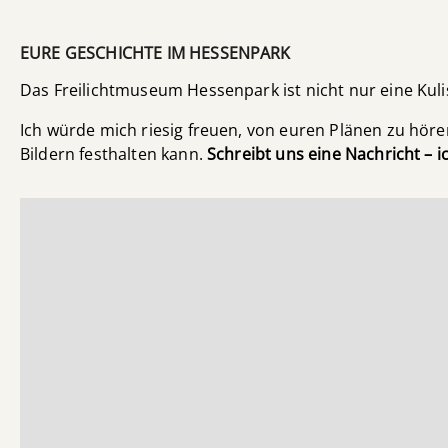
EURE GESCHICHTE IM HESSENPARK
Das Freilichtmuseum Hessenpark ist nicht nur eine Kulis
Ich würde mich riesig freuen, von euren Plänen zu hör
Bildern festhalten kann.
Schreibt uns eine Nachricht – i