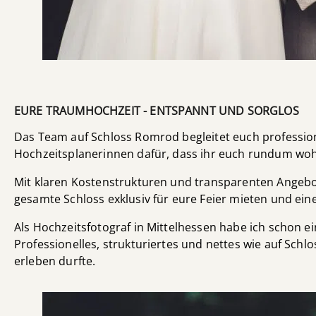
EURE TRAUMHOCHZEIT - ENTSPANNT UND SORGLOS
Das Team auf Schloss Romrod begleitet euch profession
Hochzeitsplanerinnen dafür, dass ihr euch rundum wohlf
Mit klaren Kostenstrukturen und transparenten Angebot
gesamte Schloss exklusiv für eure Feier mieten und ein
Als Hochzeitsfotograf in Mittelhessen habe ich schon e
Professionelles, strukturiertes und nettes wie auf Schl
erleben durfte.