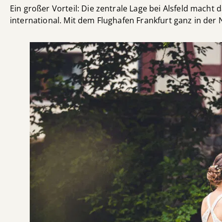
Ein großer Vorteil: Die zentrale Lage bei Alsfeld mach
international. Mit dem Flughafen Frankfurt ganz in der N